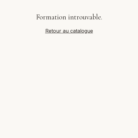
Formation introuvable.
Retour au catalogue