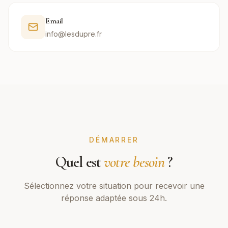
Email
info@lesdupre.fr
DÉMARRER
Quel est
votre besoin
?
Sélectionnez votre situation pour recevoir une
réponse adaptée sous 24h.