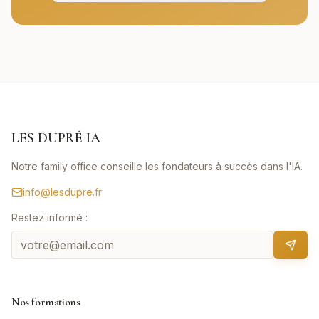
LES DUPRÉ IA
Notre family office conseille les fondateurs à succès dans l'IA.
info@lesdupre.fr
Restez informé :
Nos formations