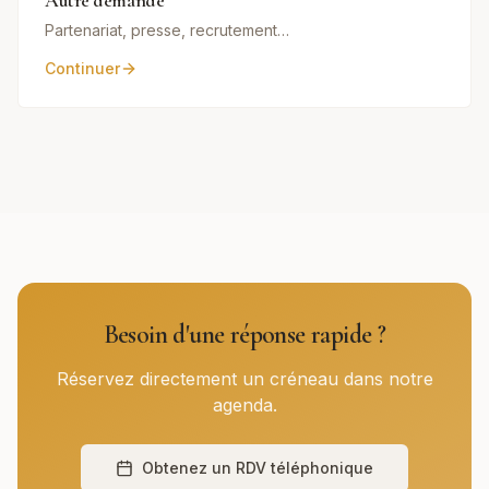
Autre demande
Partenariat, presse, recrutement…
Continuer
Besoin d'une réponse rapide ?
Réservez directement un créneau dans notre
agenda.
Obtenez un RDV téléphonique