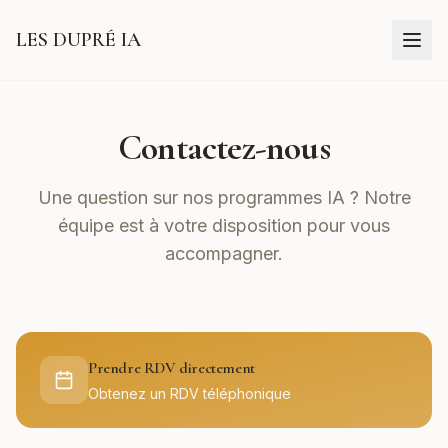
LES DUPRÉ IA
Contactez-nous
Une question sur nos programmes IA ? Notre
équipe est à votre disposition pour vous
accompagner.
Prendre RDV directement
Obtenez un RDV téléphonique