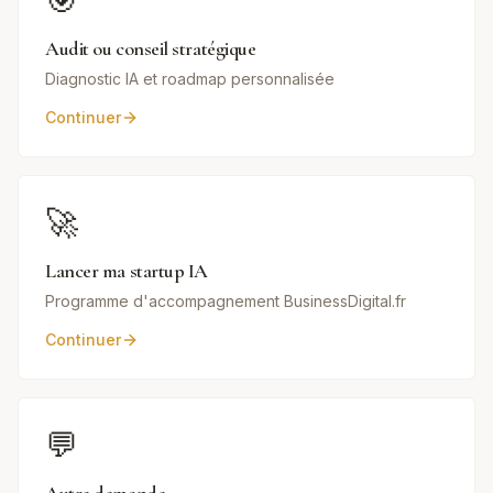
🎯
Audit ou conseil stratégique
Diagnostic IA et roadmap personnalisée
Continuer
🚀
Lancer ma startup IA
Programme d'accompagnement BusinessDigital.fr
Continuer
💬