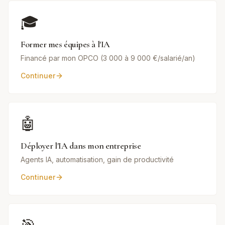
🎓
Former mes équipes à l'IA
Financé par mon OPCO (3 000 à 9 000 €/salarié/an)
Continuer
🤖
Déployer l'IA dans mon entreprise
Agents IA, automatisation, gain de productivité
Continuer