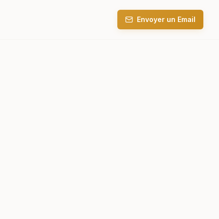
Envoyer un Email