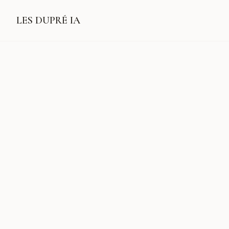
LES DUPRÉ IA