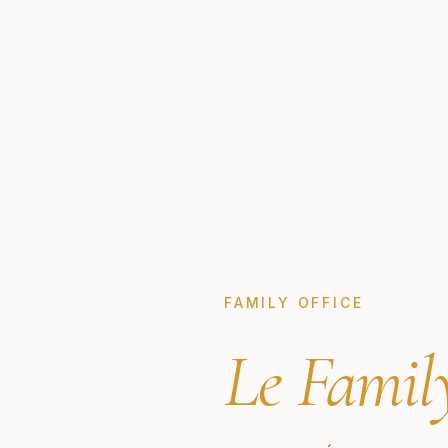
FAMILY OFFICE
Le Famil