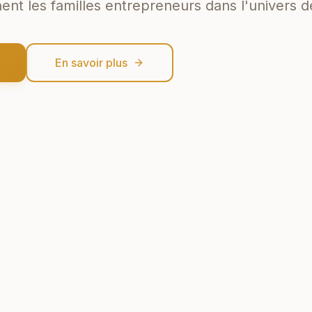
 les familles entrepreneurs dans l'univers de
En savoir plus