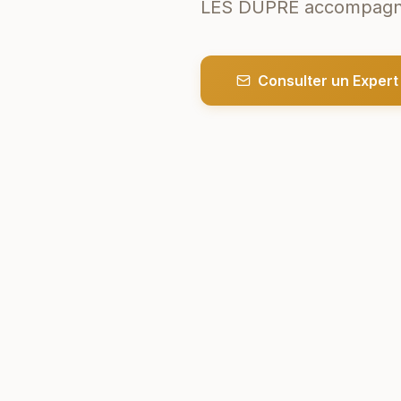
LES DUPRÉ accompagnent
Consulter un Expert