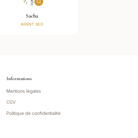
Sacha
AGENT SEO
Informations
Mentions légales
CGV
Politique de confidentialité