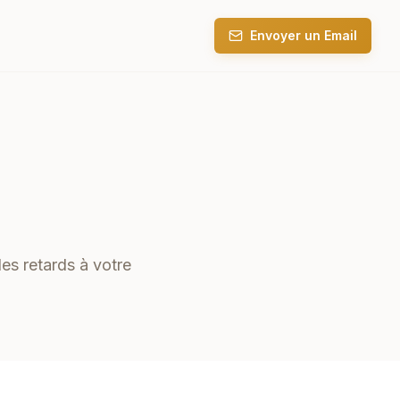
Envoyer un Email
les retards à votre