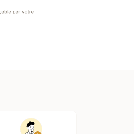
çable par votre