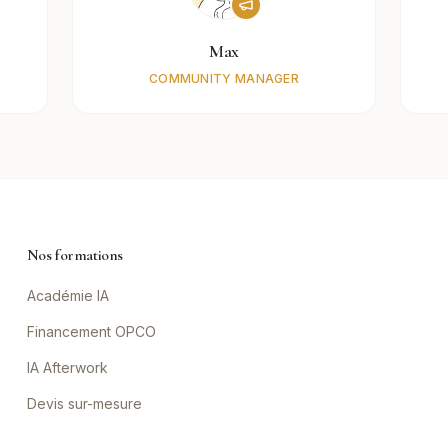
Max
COMMUNITY MANAGER
Nos formations
Académie IA
Financement OPCO
IA Afterwork
Devis sur-mesure