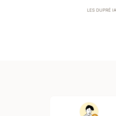
LES DUPRÉ I