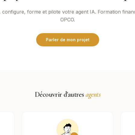
A
configure, forme et pilote votre agent IA. Formation finan
OPCO.
Parler de mon projet
Découvrir d'autres
agents